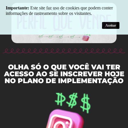
Importante:
Este site faz uso de cookies que podem conter
informações de rastreamento sobre os visitantes.
Aceitar
OLHA SÓ O QUE VOCÊ VAI TER
ACESSO AO SE INSCREVER HOJE
NO PLANO DE IMPLEMENTAÇÃO