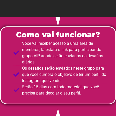
Como vai funcionar?
Você vai receber acesso a uma área de
membros, lá estará o link para participar do
grupo VIP aonde serão enviados os desafios
diários.
Os desafios serão enviados neste grupo para
que você cumpra o objetivo de ter um perfil do
Instagram que vende.
Serão 15 dias com todo material que você
precisa para decolar o seu perfil.