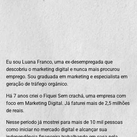
Eu sou Luana Franco, uma ex-desempregada que
descobriu o marketing digital e nunca mais procurou
emprego. Sou graduada em marketing e especialista em
geração de tráfego orgânico.
Há 7 anos criei o Fiquei Sem crachá, uma empresa com
foco em Marketing Digital. Já faturei mais de 2,5 milhões
de reais.
Nesse período já mostrei para mais de 10 mil pessoas
como iniciar no mercado digital e alcançar sua
independência financeira trabalhando em casa pela