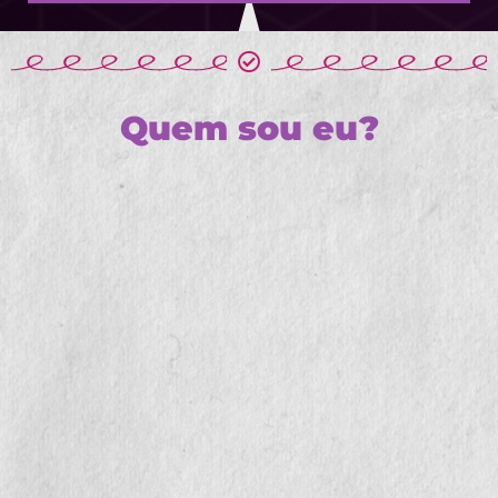
Quem sou eu?