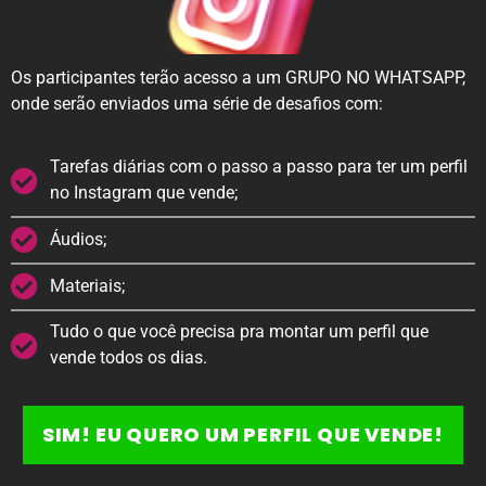
Os participantes terão acesso a um GRUPO NO WHATSAPP,
onde serão enviados uma série de desafios com:
Tarefas diárias com o passo a passo para ter um perfil
no Instagram que vende;
Áudios;
Materiais;
Tudo o que você precisa pra montar um perfil que
vende todos os dias.
SIM! EU QUERO UM PERFIL QUE VENDE!