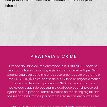
internet.
PIRATARIA É
CRIME
A venda do Plano de Implemetação PERFIL QUE VENDE pode ser
realizada através deste site, registrado em nome de Fiquei Sem
Crachá. Qualquer outro site onde você encontre este programa é
uma FALSIFICAÇÃO e vai contra as leis. Evite falsificações e recuse
conteúdos ilegais ou pirateados. NÃO adquira programas
parecidos e que não possuam a qualidade de ensino que vai
ajudar na sua jornada para o sucesso no marketing digital. Não
nos responsabilizamos por compras realizadas em outros sites.