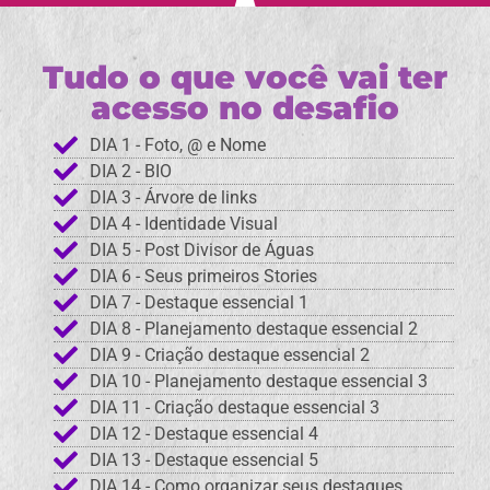
Tudo o que você vai ter
acesso no desafio​
DIA 1 - Foto, @ e Nome
DIA 2 - BIO
DIA 3 - Árvore de links
DIA 4 - Identidade Visual
DIA 5 - Post Divisor de Águas
DIA 6 - Seus primeiros Stories
DIA 7 - Destaque essencial 1
DIA 8 - Planejamento destaque essencial 2
DIA 9 - Criação destaque essencial 2
DIA 10 - Planejamento destaque essencial 3
DIA 11 - Criação destaque essencial 3
DIA 12 - Destaque essencial 4
DIA 13 - Destaque essencial 5
DIA 14 - Como organizar seus destaques