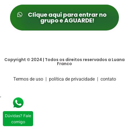
Clique aqui para entrar no
grupo e AGUARDE!
Copyright © 2024 | Todos os direitos reservados a Luana
Franco
Termos de uso
|
política de privacidade
|
contato
Dúvidas? Fale
comigo